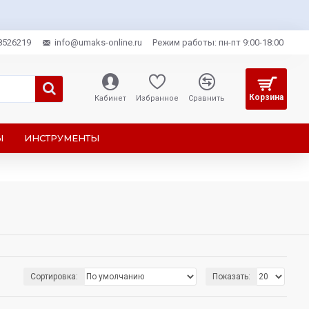
8526219
info@umaks-online.ru
Режим работы: пн-пт 9:00-18:00
Корзина
Кабинет
Избранное
Сравнить
Ы
ИНСТРУМЕНТЫ
Сортировка:
Показать: