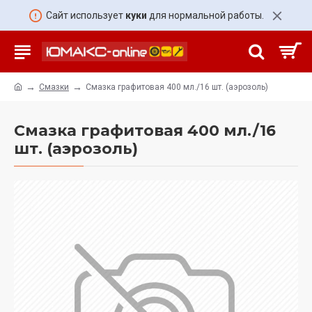
Сайт использует
куки
для нормальной работы.
Смазки
Смазка графитовая 400 мл./16 шт. (аэрозоль)
Смазка графитовая 400 мл./16
шт. (аэрозоль)