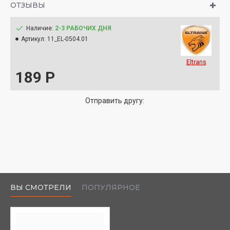
ОТЗЫВЫ
Наличие:
2-3 РАБОЧИХ ДНЯ
Артикул:
11_EL-0504.01
Eltrans
189 Р
Отправить другу:
ВЫ СМОТРЕЛИ
ПОПУЛЯРНОЕ