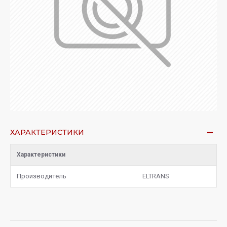
ХАРАКТЕРИСТИКИ
Характеристики
Производитель
ELTRANS