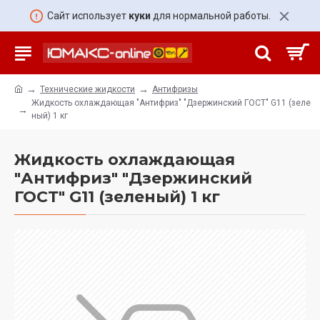
Сайт использует
куки
для нормальной работы.
Технические жидкости
Антифризы
Жидкость охлаждающая "Антифриз" "Дзержинский ГОСТ" G11 (зеле
ный) 1 кг
Жидкость охлаждающая
"Антифриз" "Дзержинский
ГОСТ" G11 (зеленый) 1 кг