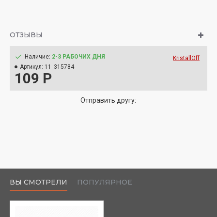
ОТЗЫВЫ
Наличие:
2-3 РАБОЧИХ ДНЯ
KristallOff
Артикул:
11_315784
109 Р
Отправить другу:
ВЫ СМОТРЕЛИ
ПОПУЛЯРНОЕ