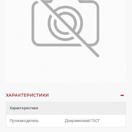
ХАРАКТЕРИСТИКИ
Характеристики
Производитель
Дзержинский ГОСТ